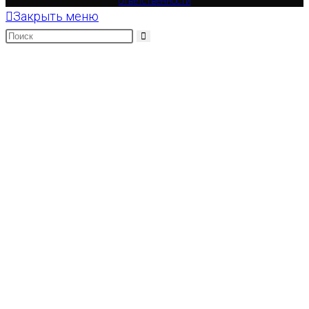
ответственности
Закрыть меню