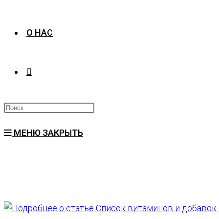
О НАС
ПЕРЕКЛЮЧИТЬ
ПОИСК
МЕНЮ
ЗАКРЫТЬ
ПО
ВЕБ-