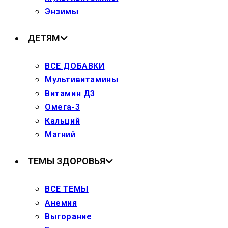
Энзимы
ДЕТЯМ
ВСЕ ДОБАВКИ
Мультивитамины
Витамин Д3
Омега-3
Кальций
Магний
ТЕМЫ ЗДОРОВЬЯ
ВСЕ ТЕМЫ
Анемия
Выгорание