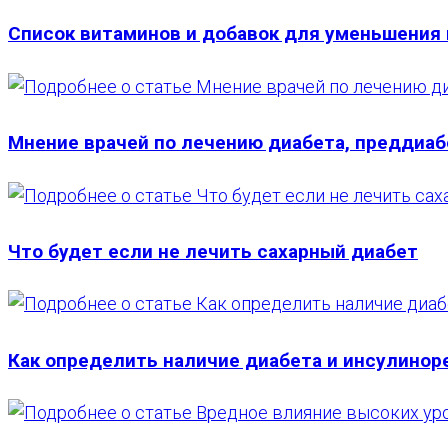
САЙТУ
Список витаминов и добавок для уменьшения
Мнение врачей по лечению диабета, преддиаб
Что будет если не лечить сахарный диабет
Как определить наличие диабета и инсулинор