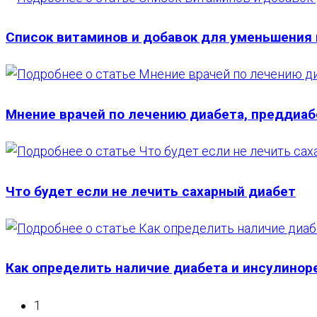
Список витаминов и добавок для уменьшения
Мнение врачей по лечению диабета, преддиаб
Что будет если не лечить сахарный диабет
Как определить наличие диабета и инсулинор
1