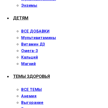
Энзимы
ДЕТЯМ
ВСЕ ДОБАВКИ
Мультивитамины
Витамин Д3
Омега-3
Кальций
Магний
ТЕМЫ ЗДОРОВЬЯ
ВСЕ ТЕМЫ
Анемия
Выгорание