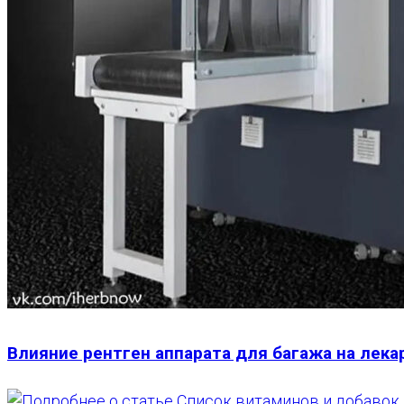
Влияние рентген аппарата для багажа на лека