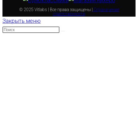
© 2025 Vitlabs | Все права защищены |
Ограничение
ответственности
Закрыть меню