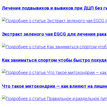
САЙТУ
Лечение подвывихов и вывихов при ДЦП без г
Экстракт зеленого чая EGCG для лечения рака
Как заниматься спортом чтобы быстро похуд
Что такое митохондрии — как влияют на лишн