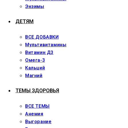
Энзимы
ДЕТЯМ
ВСЕ ДОБАВКИ
Мультивитамины
Витамин Д3
Омега-3
Кальций
Магний
ТЕМЫ ЗДОРОВЬЯ
ВСЕ ТЕМЫ
Анемия
Выгорание