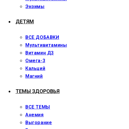
Энзимы
ДЕТЯМ
ВСЕ ДОБАВКИ
Мультивитамины
Витамин Д3
Омега-3
Кальций
Магний
ТЕМЫ ЗДОРОВЬЯ
ВСЕ ТЕМЫ
Анемия
Выгорание