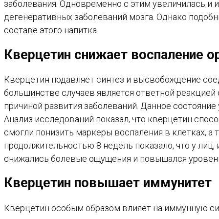
заболевания. Одновременно с этим увеличилась и и
дегенеративных заболеваний мозга. Однако подобны
составе этого напитка.
Кверцетин снижает воспаление о
Кверцетин подавляет синтез и высвобождение соед
большинстве случаев является ответной реакцией 
причиной развития заболеваний. Данное состояние
Анализ исследований показал, что кверцетин спосо
смогли понизить маркеры воспаления в клетках, а 
продолжительностью 8 недель показало, что у лиц
снижались болевые ощущения и повышался уровен
Кверцетин повышает иммунитет
Кверцетин особым образом влияет на иммунную си