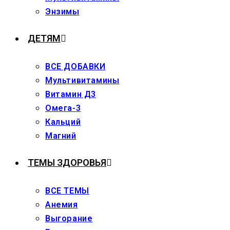
Энзимы
ДЕТЯМ
ВСЕ ДОБАВКИ
Мультивитамины
Витамин Д3
Омега-3
Кальций
Магний
ТЕМЫ ЗДОРОВЬЯ
ВСЕ ТЕМЫ
Анемия
Выгорание