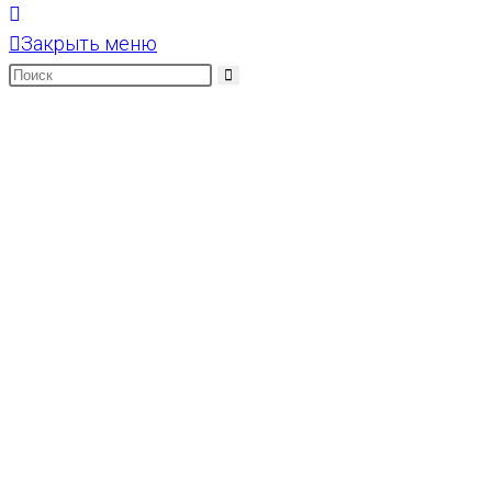
Закрыть меню