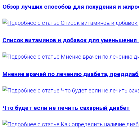
Обзор лучших способов для похудения и жир
Список витаминов и добавок для уменьшения
Мнение врачей по лечению диабета, преддиаб
Что будет если не лечить сахарный диабет