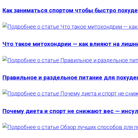
САЙТУ
Как заниматься спортом чтобы быстро похуд
Что такое митохондрии — как влияют на лишн
Правильное и раздельное питание для похуде
Почему диета и спорт не снижают вес — инсу