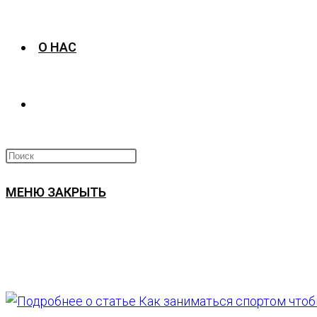
О НАС
ПЕРЕКЛЮЧИТЬ
ПОИСК
МЕНЮ
ЗАКРЫТЬ
ПО
ВЕБ-