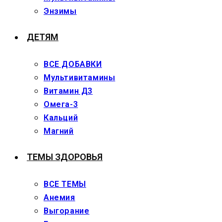
Энзимы
ДЕТЯМ
ВСЕ ДОБАВКИ
Мультивитамины
Витамин Д3
Омега-3
Кальций
Магний
ТЕМЫ ЗДОРОВЬЯ
ВСЕ ТЕМЫ
Анемия
Выгорание