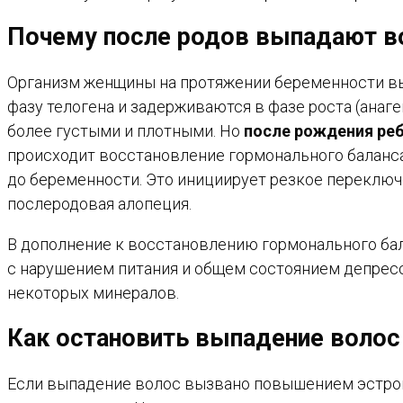
Почему после родов выпадают 
Организм женщины на протяжении беременности выр
фазу телогена и задерживаются в фазе роста (анаге
более густыми и плотными. Но
после рождения ре
происходит восстановление гормонального баланса
до беременности. Это инициирует резкое переключ
послеродовая алопеция.
В дополнение к восстановлению гормонального бал
с нарушением питания и общем состоянием депрес
некоторых минералов.
Как остановить выпадение волос
Если выпадение волос вызвано повышением эстроге