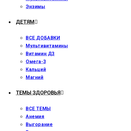
Энзимы
ДЕТЯМ
ВСЕ ДОБАВКИ
Мультивитамины
Витамин Д3
Омега-3
Кальций
Магний
ТЕМЫ ЗДОРОВЬЯ
ВСЕ ТЕМЫ
Анемия
Выгорание