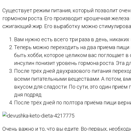
Существует режим питания, который позволит очен
гормоном роста. Его производит крошечная железа в
сжигающий жир. Его выработку можно стимулироват
Вам нужно есть всего три раза в день, никаких
Теперь можно переходить на два приема пищи в
быть хобби, которое целиком вас поглощает в
инсулин понизит уровень гормона роста. Эта д
После трёх дней двухразового питания переход
всеми питательными веществами. А потом, вмес
вкусом для сладости. По сути, это один приём 
дня подряд.
После трёх дней по полтора приёма пищи верн
Очень важно и то, что вы едите. Во-первых, необхо