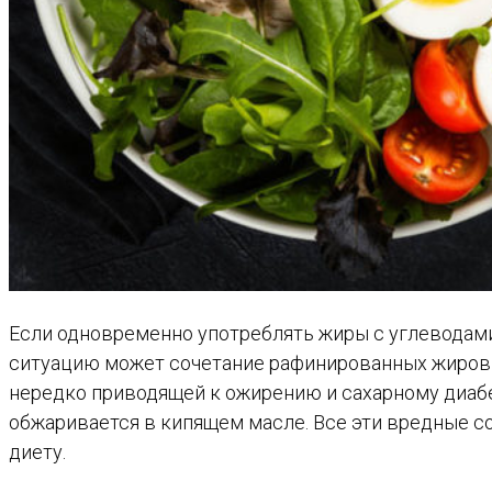
Если одновременно употреблять жиры с углеводами,
ситуацию может сочетание рафинированных жиров с
нередко приводящей к ожирению и сахарному диабе
обжаривается в кипящем масле. Все эти вредные со
диету.