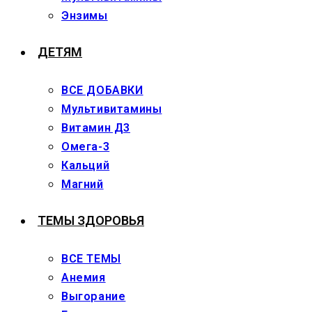
Энзимы
ДЕТЯМ
ВСЕ ДОБАВКИ
Мультивитамины
Витамин Д3
Омега-3
Кальций
Магний
ТЕМЫ ЗДОРОВЬЯ
ВСЕ ТЕМЫ
Анемия
Выгорание