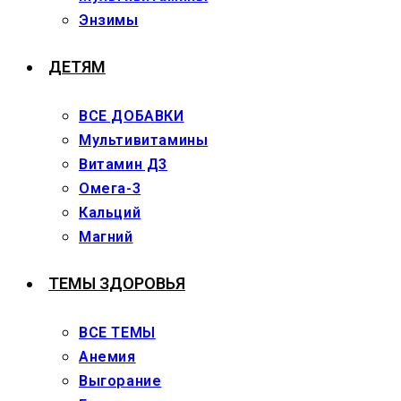
Энзимы
ДЕТЯМ
ВСЕ ДОБАВКИ
Мультивитамины
Витамин Д3
Омега-3
Кальций
Магний
ТЕМЫ ЗДОРОВЬЯ
ВСЕ ТЕМЫ
Анемия
Выгорание