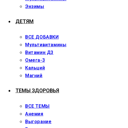
Энзимы
ДЕТЯМ
ВСЕ ДОБАВКИ
Мультивитамины
Витамин Д3
Омега-3
Кальций
Магний
ТЕМЫ ЗДОРОВЬЯ
ВСЕ ТЕМЫ
Анемия
Выгорание