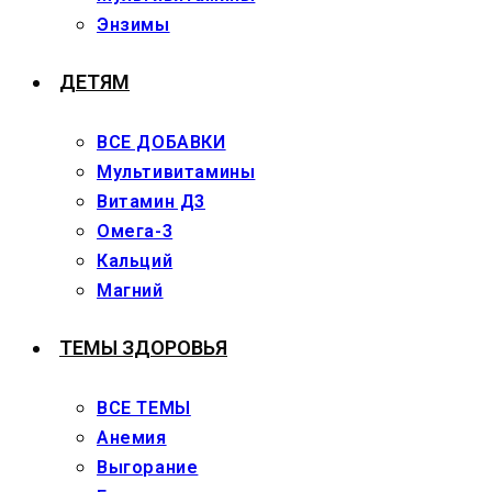
Энзимы
ДЕТЯМ
ВСЕ ДОБАВКИ
Мультивитамины
Витамин Д3
Омега-3
Кальций
Магний
ТЕМЫ ЗДОРОВЬЯ
ВСЕ ТЕМЫ
Анемия
Выгорание