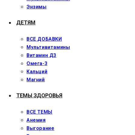
Энзимы
ДЕТЯМ
ВСЕ ДОБАВКИ
Мультивитамины
Витамин Д3
Омега-3
Кальций
Магний
ТЕМЫ ЗДОРОВЬЯ
ВСЕ ТЕМЫ
Анемия
Выгорание