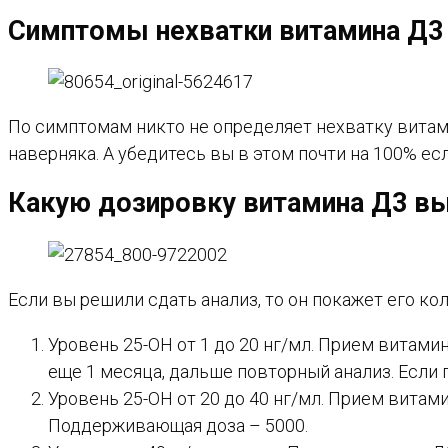
Симптомы нехватки витамина Д3
По симптомам никто не определяет нехватку витами
наверняка. А убедитесь вы в этом почти на 100% е
Какую дозировку витамина Д3 в
Если вы решили сдать анализ, то он покажет его ко
Уровень 25-ОН от 1 до 20 нг/мл. Прием витами
еще 1 месяца, дальше повторный анализ. Если
Уровень 25-ОН от 20 до 40 нг/мл. Прием витам
Поддерживающая доза – 5000.