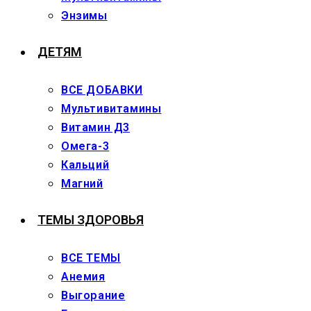
Энзимы
ДЕТЯМ
ВСЕ ДОБАВКИ
Мультивитамины
Витамин Д3
Омега-3
Кальций
Магний
ТЕМЫ ЗДОРОВЬЯ
ВСЕ ТЕМЫ
Анемия
Выгорание