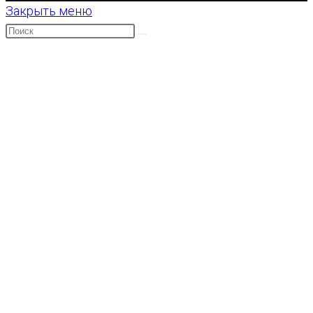
Закрыть меню