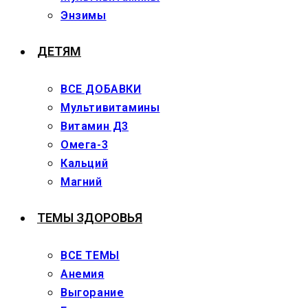
Энзимы
ДЕТЯМ
ВСЕ ДОБАВКИ
Мультивитамины
Витамин Д3
Омега-3
Кальций
Магний
ТЕМЫ ЗДОРОВЬЯ
ВСЕ ТЕМЫ
Анемия
Выгорание