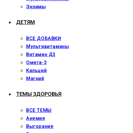
Энзимы
ДЕТЯМ
ВСЕ ДОБАВКИ
Мультивитамины
Витамин Д3
Омега-3
Кальций
Магний
ТЕМЫ ЗДОРОВЬЯ
ВСЕ ТЕМЫ
Анемия
Выгорание