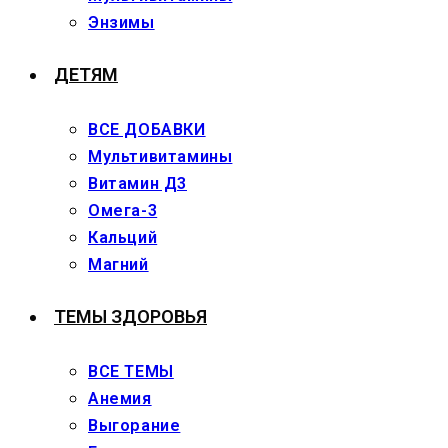
Энзимы
ДЕТЯМ
ВСЕ ДОБАВКИ
Мультивитамины
Витамин Д3
Омега-3
Кальций
Магний
ТЕМЫ ЗДОРОВЬЯ
ВСЕ ТЕМЫ
Анемия
Выгорание