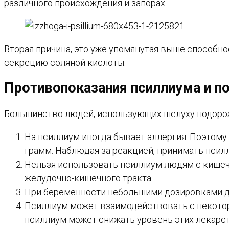
различного происхождения и запорах.
Вторая причина, это уже упомянутая выше способн
секрецию соляной кислоты.
Противопоказания псиллиума и п
Большинство людей, использующих шелуху подоро
На псиллиум иногда бывает аллергия. Поэтому 
грамм. Наблюдая за реакцией, принимать псил
Нельзя использовать псиллиум людям с кишеч
желудочно-кишечного тракта
При беременности небольшими дозировками до
Псиллиум может взаимодействовать с некотор
псиллиум может снижать уровень этих лекарст