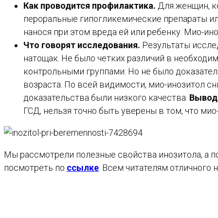
Как проводится профилактика.
Для женщин, к
пероральные гипогликемические препараты или
нанося при этом вреда ей или ребенку. Мио-ино
Что говорят исследования.
Результаты иссле
натощак. Не было четких различий в необход
контрольными группами. Но не было доказател
возраста. По всей видимости, мио-инозитол сн
доказательства были низкого качества.
Вывод
ГСД, нельзя точно быть уверены в том, что ми
Мы рассмотрели полезные свойства инозитола, а п
посмотреть по
ссылке
. Всем читателям отличного 