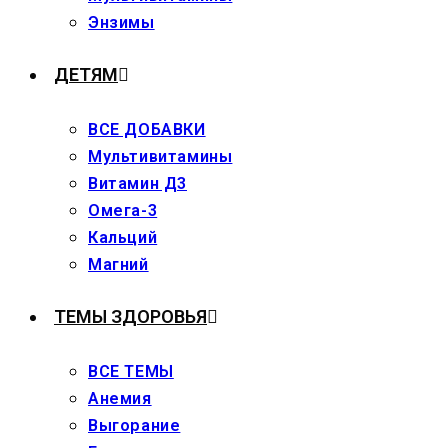
Энзимы
ДЕТЯМ
ВСЕ ДОБАВКИ
Мультивитамины
Витамин Д3
Омега-3
Кальций
Магний
ТЕМЫ ЗДОРОВЬЯ
ВСЕ ТЕМЫ
Анемия
Выгорание