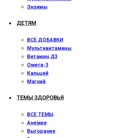
Энзимы
ДЕТЯМ
ВСЕ ДОБАВКИ
Мультивитамины
Витамин Д3
Омега-3
Кальций
Магний
ТЕМЫ ЗДОРОВЬЯ
ВСЕ ТЕМЫ
Анемия
Выгорание