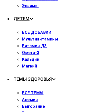
Энзимы
ДЕТЯМ
ВСЕ ДОБАВКИ
Мультивитамины
Витамин Д3
Омега-3
Кальций
Магний
ТЕМЫ ЗДОРОВЬЯ
ВСЕ ТЕМЫ
Анемия
Выгорание