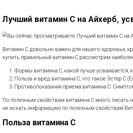
САЙТУ
Лучший витамин С на Айхерб, ус
Витамин С довольно важен для нашего здоровья, к
купить правильный витамин С рассмотрим наиболе
Формы витамина С, какой лучше усваивается, к
Польза и вред витамина С, что такое Эстер С (
Противопоказания приема витамина С. Симпто
По полезным свойствам витамина С много писать н
не искать информацию по полезным свойствам Вита
Польза витамина С