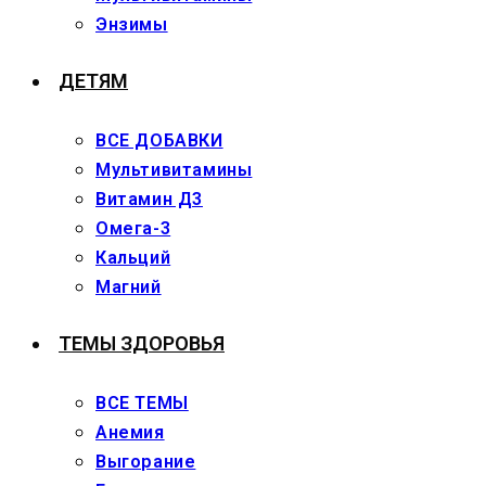
Энзимы
ДЕТЯМ
ВСЕ ДОБАВКИ
Мультивитамины
Витамин Д3
Омега-3
Кальций
Магний
ТЕМЫ ЗДОРОВЬЯ
ВСЕ ТЕМЫ
Анемия
Выгорание