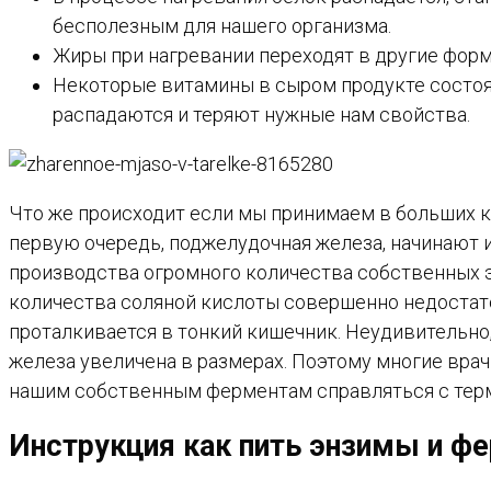
бесполезным для нашего организма.
Жиры при нагревании переходят в другие формы
Некоторые витамины в сыром продукте состоят
распадаются и теряют нужные нам свойства.
Что же происходит если мы принимаем в больших к
первую очередь, поджелудочная железа, начинают
производства огромного количества собственных 
количества соляной кислоты совершенно недостаточ
проталкивается в тонкий кишечник. Неудивительно,
железа увеличена в размерах. Поэтому многие вра
нашим собственным ферментам справляться с терм
Инструкция как пить энзимы и ф