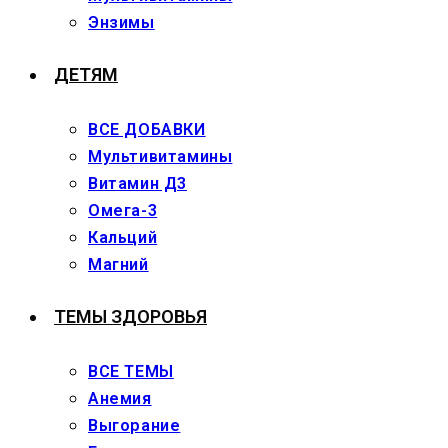
Энзимы
ДЕТЯМ
ВСЕ ДОБАВКИ
Мультивитамины
Витамин Д3
Омега-3
Кальций
Магний
ТЕМЫ ЗДОРОВЬЯ
ВСЕ ТЕМЫ
Анемия
Выгорание