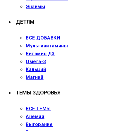
Энзимы
ДЕТЯМ
ВСЕ ДОБАВКИ
Мультивитамины
Витамин Д3
Омега-3
Кальций
Магний
ТЕМЫ ЗДОРОВЬЯ
ВСЕ ТЕМЫ
Анемия
Выгорание