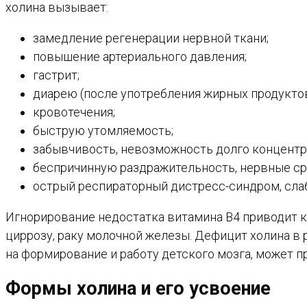
холина вызывает:
замедление регенерации нервной ткани;
повышение артериального давления;
гастрит;
диарею (после употребления жирных продуктов
кровотечения;
быструю утомляемость;
забывчивость, невозможность долго концентр
беспричинную раздражительность, нервные с
острый респираторный дистресс-синдром, сла
Игнорирование недостатка витамина B4 приводит 
циррозу, раку молочной железы. Дефицит холина в 
на формирование и работу детского мозга, может 
Формы холина и его усвоение