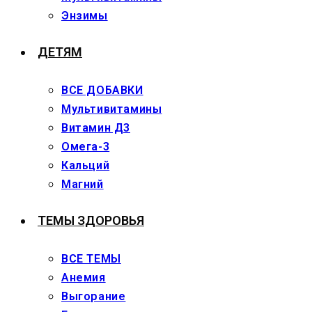
Энзимы
ДЕТЯМ
ВСЕ ДОБАВКИ
Мультивитамины
Витамин Д3
Омега-3
Кальций
Магний
ТЕМЫ ЗДОРОВЬЯ
ВСЕ ТЕМЫ
Анемия
Выгорание