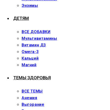
Энзимы
ДЕТЯМ
ВСЕ ДОБАВКИ
Мультивитамины
Витамин Д3
Омега-3
Кальций
Магний
ТЕМЫ ЗДОРОВЬЯ
ВСЕ ТЕМЫ
Анемия
Выгорание