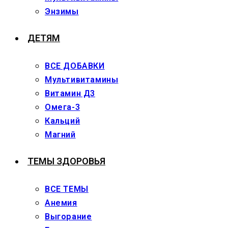
Энзимы
ДЕТЯМ
ВСЕ ДОБАВКИ
Мультивитамины
Витамин Д3
Омега-3
Кальций
Магний
ТЕМЫ ЗДОРОВЬЯ
ВСЕ ТЕМЫ
Анемия
Выгорание