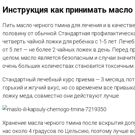
Инструкция как принимать масло
Пить масло черного тмина для лечения и в качеств
половину от обычной. Стандартная профилактическая
четверть чайной ложки для ребёнка с 1-5 лет. Лече
от 5 лет — не более 2 чайных ложек в день. Перед
целом, масло является безопасным и случаи значит
очень больших количествах становится токсичным.
Стандартный лечебный курс приема — 3 месяца, пот
горький и жгучий вкус, но со временем все привык
ложку меда, совместно они действуют лучше.
Хранение масла черного тмина после вскрытия допу
нас около 4 градусов по Цельсию, поэтому лучше вс