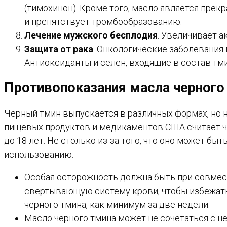
(тимохинон). Кроме того, масло является пре
и препятствует тромбообразованию.
Лечение мужского бесплодия
. Увеличивает 
Защита от рака
. Онкологические заболевания
Антиоксиданты и селен, входящие в состав тм
Противопоказания масла черного
Черный тмин выпускается в различных формах, но 
пищевых продуктов и медикаментов США считает ч
до 18 лет. Не столько из-за того, что оно может б
использованию:
Особая осторожность должна быть при совмест
свертывающую систему крови, чтобы избежать 
черного тмина, как минимум за две недели.
Масло черного тмина может не сочетаться с 