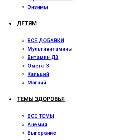
Энзимы
ДЕТЯМ
ВСЕ ДОБАВКИ
Мультивитамины
Витамин Д3
Омега-3
Кальций
Магний
ТЕМЫ ЗДОРОВЬЯ
ВСЕ ТЕМЫ
Анемия
Выгорание