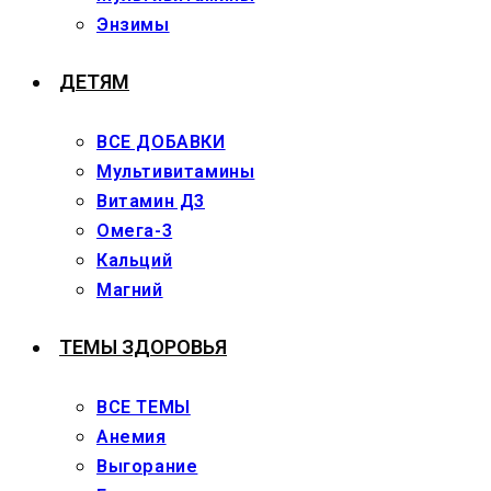
Энзимы
ДЕТЯМ
ВСЕ ДОБАВКИ
Мультивитамины
Витамин Д3
Омега-3
Кальций
Магний
ТЕМЫ ЗДОРОВЬЯ
ВСЕ ТЕМЫ
Анемия
Выгорание